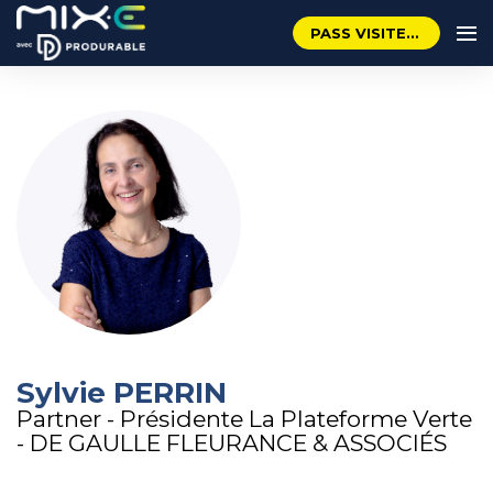
PASS VISITEUR GRATUIT
Sylvie PERRIN
Partner - Présidente La Plateforme Verte
- DE GAULLE FLEURANCE & ASSOCIÉS