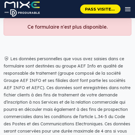
PASS VISITEUR GRATUIT