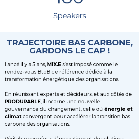
Speakers
TRAJECTOIRE BAS CARBONE,
GARDONS LE CAP !
Lancé il y a 5 ans,
MIX.E
s’est imposé comme le
rendez-vous BtoB de référence dédiée à la
transformation énergétique des organisations.
En réunissant experts et décideurs, et aux côtés de
PRODURABLE
, il incarne une nouvelle
gouvernance du changement, celle où
énergie et
climat
convergent pour accélérer la transition bas
carbone des organisations.
Véritable carrefour d’innovations et de solutions,