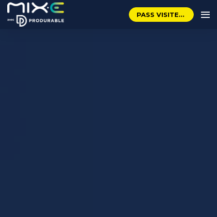
PASS VISITEUR GRATUIT