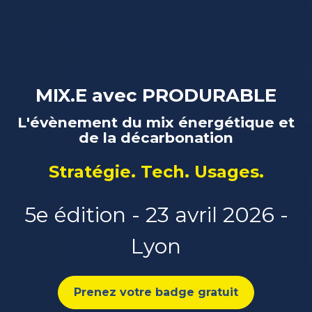
MIX.E avec PRODURABLE
L'évènement du mix énergétique et
de la décarbonation
Stratégie. Tech. Usages.
5e édition - 23 avril 2026 -
Lyon
Prenez votre badge gratuit