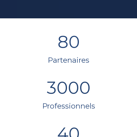
80
Partenaires
3000
Professionnels
40