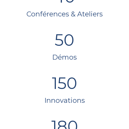
Conférences & Ateliers
50
Démos
150
Innovations
180