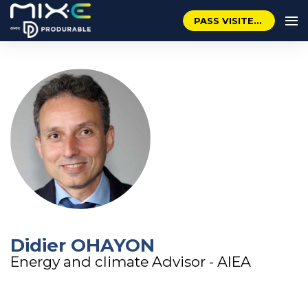
PASS VISITEUR GRATUIT
Didier OHAYON
Energy and climate Advisor - AIEA