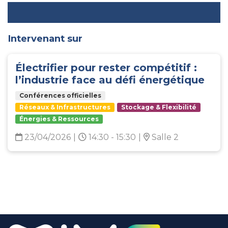
Intervenant sur
Électrifier pour rester compétitif :
l’industrie face au défi énergétique
Conférences officielles
Réseaux & Infrastructures
Stockage & Flexibilité
Énergies & Ressources
23/04/2026
|
14:30 - 15:30
|
Salle 2