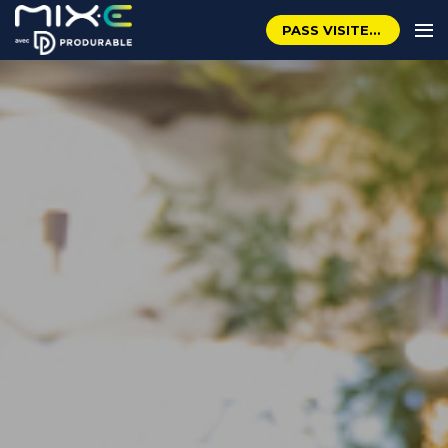
PASS VISITEUR GRATUIT