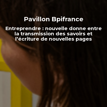
Pavillon Bpifrance
Entreprendre : nouvelle donne entre
la transmission des savoirs et
l’écriture de nouvelles pages