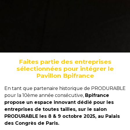
Faites partie des entreprises
sélectionnées pour intégrer le
Pavillon Bpifrance
En tant que partenaire historique de PRODURABLE
pour la 10ème année consécutive,
Bpifrance
propose un espace innovant dédié pour les
entreprises de toutes tailles, sur le salon
PRODURABLE les 8 & 9 octobre 2025, au Palais
des Congrès de Paris.