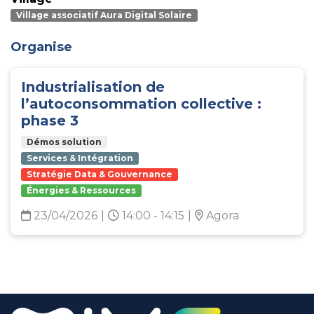
Village associatif Aura Digital Solaire
Organise
Industrialisation de
l’autoconsommation collective :
phase 3
Démos solution
Services & Intégration
Stratégie Data & Gouvernance
Énergies & Ressources
23/04/2026
|
14:00 - 14:15
|
Agora