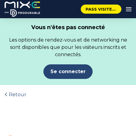
PASS VISITEUR GRATUIT
Vous n'êtes pas connecté
Les options de rendez-vous et de networking ne
sont disponibles que pour les visiteurs inscrits et
connectés.
Se connecter
Retour