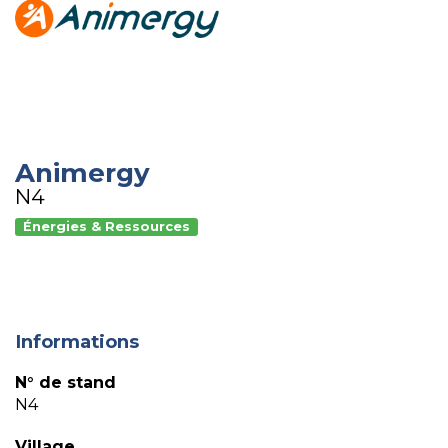
Animergy
N4
Énergies & Ressources
Informations
N° de stand
N4
Village