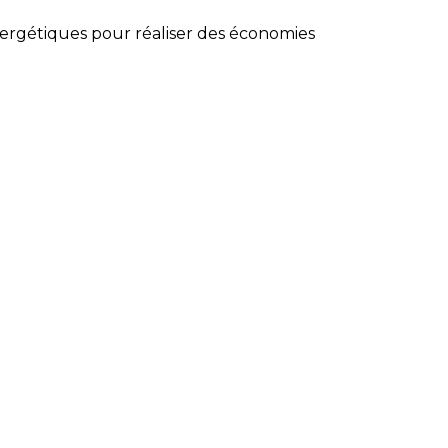
ergétiques pour réaliser des économies