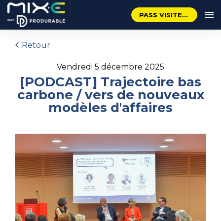
PASS VISITEUR GRATUIT
Retour
vendredi 5 décembre 2025
[PODCAST] Trajectoire bas
carbone / vers de nouveaux
modèles d'affaires