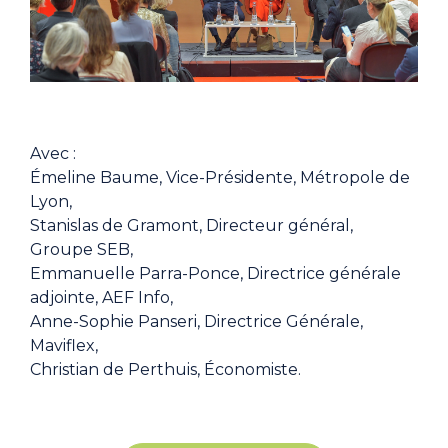
Avec :
Émeline Baume, Vice-Présidente, Métropole de
Lyon,
Stanislas de Gramont, Directeur général,
Groupe SEB,
Emmanuelle Parra-Ponce, Directrice générale
adjointe, AEF Info,
Anne-Sophie Panseri, Directrice Générale,
Maviflex,
Christian de Perthuis, Économiste.