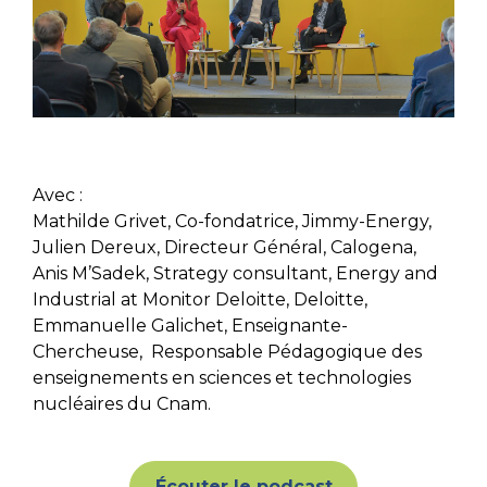
Avec :
Mathilde Grivet, Co-fondatrice, Jimmy-Energy,
Julien Dereux, Directeur Général, Calogena,
Anis M’Sadek, Strategy consultant, Energy and
Industrial at Monitor Deloitte, Deloitte,
Emmanuelle Galichet, Enseignante-
Chercheuse, Responsable Pédagogique des
enseignements en sciences et technologies
nucléaires du Cnam.
Écouter le podcast