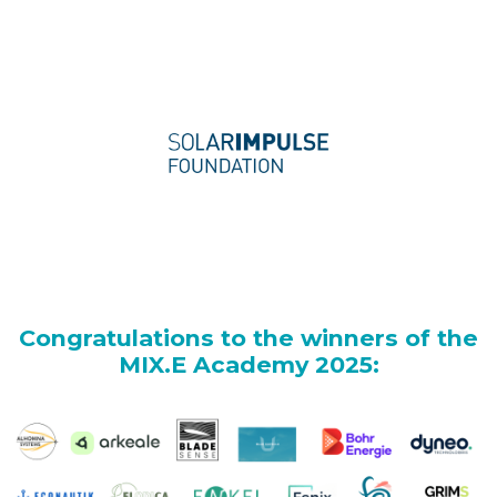
Congratulations to the winners of the
MIX.E Academy 2025: