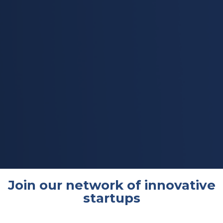
Join our network of innovative
startups