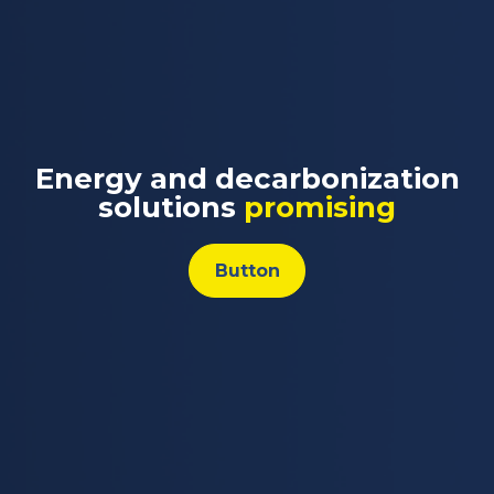
Energy and decarbonization
solutions
promising
Button