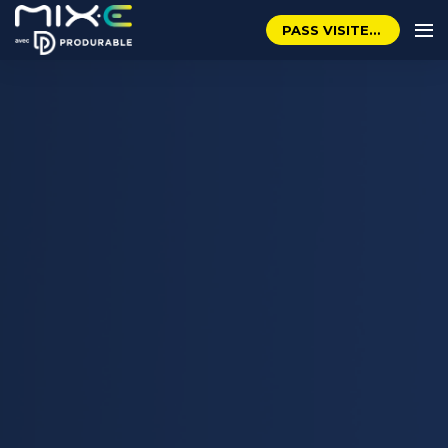
PASS VISITEUR GRATUIT