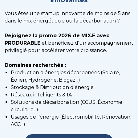
Vous êtes une startup innovante de moins de 5 ans
dans le mix énergétique ou la décarbonation ?
Rejoignez la promo 2026 de MIX.E avec
PRODURABLE
et bénéficiez d'un accompagnement
privilégié pour accélérer votre croissance.
Domaines recherchés :
Production d'énergies décarbonées (Solaire,
Éolien, Hydrogène, Biogaz...)
Stockage & Distribution d'énergie
Réseaux intelligents & IA
Solutions de décarbonation (CCUS, Économie
circulaire...)
Usages de l'énergie (Électromobilité, Rénovation,
ACC...)