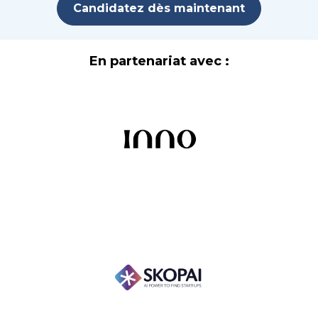
Candidatez dès maintenant
En partenariat avec :