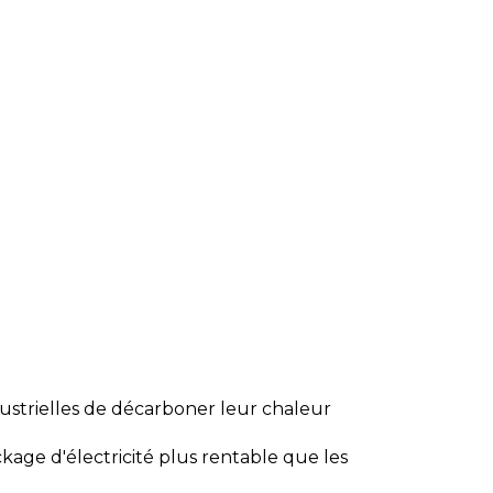
ustrielles de décarboner leur chaleur
ockage d'électricité plus rentable que les