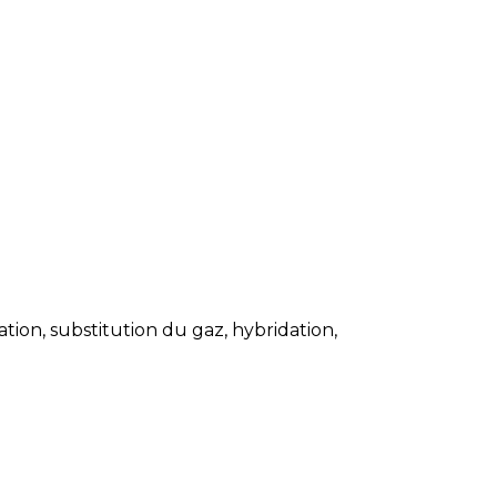
on, substitution du gaz, hybridation,