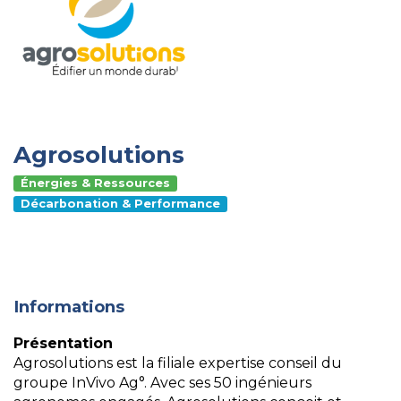
Agrosolutions
Énergies & Ressources
Décarbonation & Performance
Informations
Présentation
Agrosolutions est la filiale expertise conseil du
groupe InVivo Ag°. Avec ses 50 ingénieurs