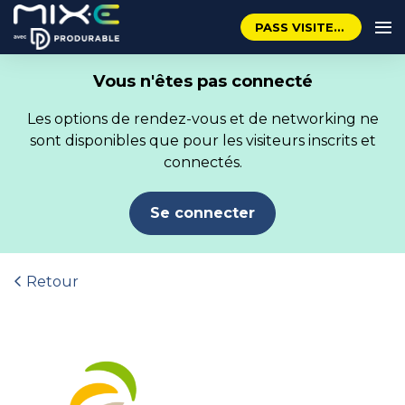
PASS VISITEUR GRATUIT
Vous n'êtes pas connecté
Les options de rendez-vous et de networking ne
sont disponibles que pour les visiteurs inscrits et
connectés.
Se connecter
Retour