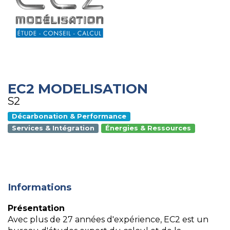
EC2 MODELISATION
S2
Décarbonation & Performance
Services & Intégration
Énergies & Ressources
Informations
Présentation
Avec plus de 27 années d'expérience, EC2 est un