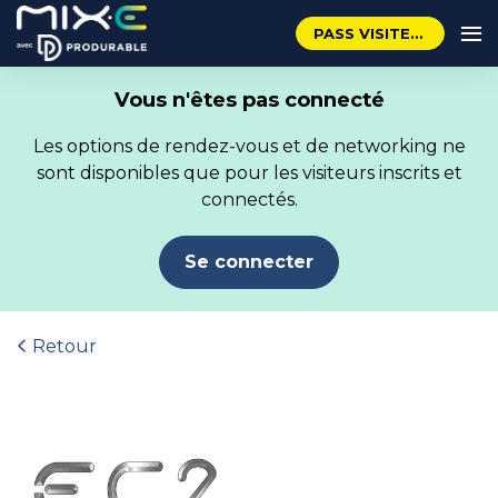
PASS VISITEUR GRATUIT
Vous n'êtes pas connecté
Les options de rendez-vous et de networking ne
sont disponibles que pour les visiteurs inscrits et
connectés.
Se connecter
Retour