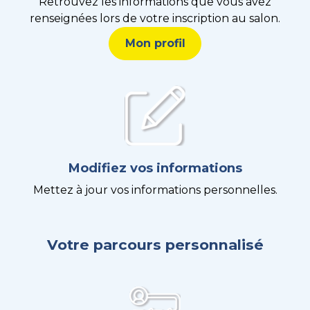
Retrouvez les informations que vous avez
renseignées lors de votre inscription au salon.
Mon profil
Modifiez vos informations
Mettez à jour vos informations personnelles.
Votre parcours personnalisé