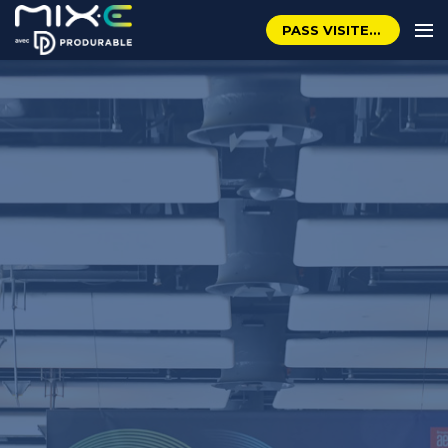
PASS VISITEUR GRATUIT