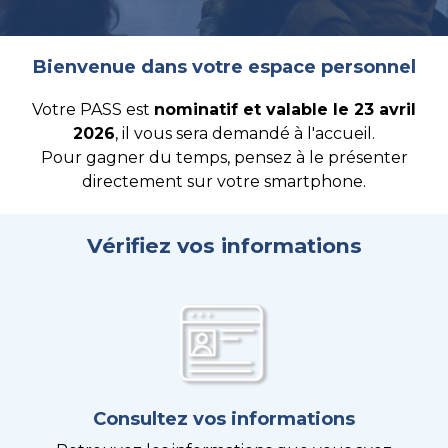
Bienvenue dans votre espace personnel
Votre PASS est
nominatif et valable le 23 avril
2026
, il vous sera demandé à l'accueil.
Pour gagner du temps, pensez à le présenter
directement sur votre smartphone.
Vérifiez vos informations
Consultez vos informations